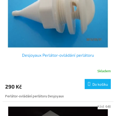
Desjoyaux Perlátor-ovládání perlátoru
Skladem
Do košíku
290 Kč
Perlátor-ovládání perlátoru Desjoyaux
Kód:
648