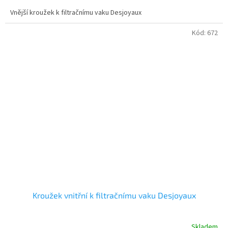
Vnější kroužek k filtračnímu vaku Desjoyaux
Kód:
672
Kroužek vnitřní k filtračnímu vaku Desjoyaux
Skladem