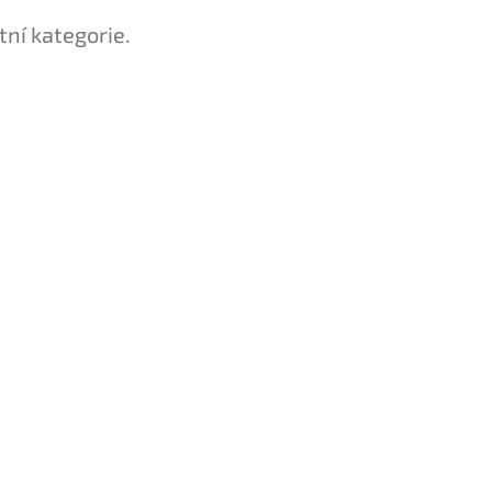
tní kategorie.