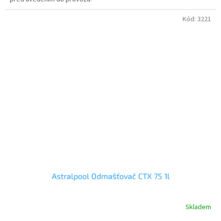
Kód:
3221
Astralpool Odmašťovač CTX 75 1l
Skladem