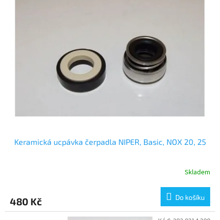
Keramická ucpávka čerpadla NIPER, Basic, NOX 20, 25
Skladem
Do košíku
480 Kč