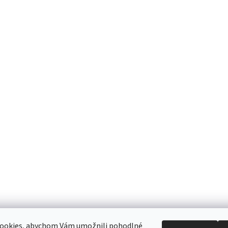
ookies, abychom Vám umožnili pohodlné